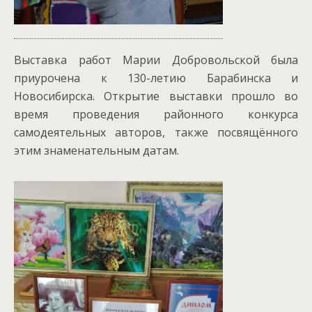
Выставка работ Марии Добровольской была
приурочена к 130-летию Барабинска и
Новосибирска.
Открытие выставки прошло во
время проведения районного конкурса
самодеятельных авторов, также посвящённого
этим знаменательным датам.