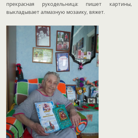
прекрасная рукодельница: пишет картины,
выкладывает алмазную мозаику, вяжет.