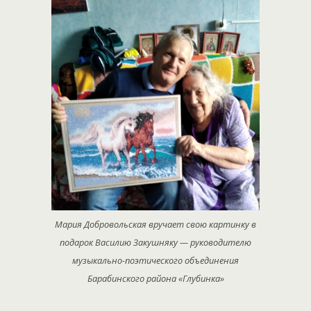
Мария Добровольская вручает свою картинку в
подарок Василию Закушняку — руководителю
музыкально-поэтического объединения
Барабинского района «Глубинка»