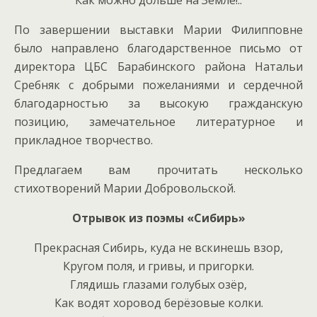
По завершении выставки Марии Филипповне
было направлено благодарственное письмо от
директора ЦБС Барабинского района Натальи
Сребняк с добрыми пожеланиями и сердечной
благодарностью за высокую гражданскую
позицию, замечательное литературное и
прикладное творчество.
Предлагаем вам прочитать несколько
стихотворений Марии Добровольской.
Отрывок из поэмы «Сибирь»
Прекрасная Сибирь, куда не вскинешь взор,
Кругом поля, и гривы, и пригорки.
Глядишь глазами голубых озёр,
Как водят хоровод берёзовые колки.