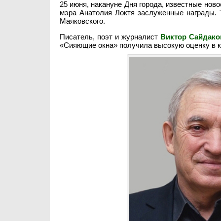
25 июня, накануне Дня города, известные нов
мэра Анатолия Локтя заслуженные награды.
Маяковского.
Писатель, поэт и журналист
Виктор Сайдако
«Сияющие окна» получила высокую оценку в к