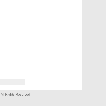
 All Rights Reserved