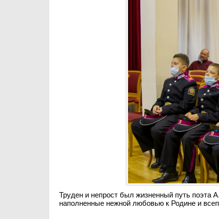
Труден и непрост был жизненный путь поэта А.
наполненные нежной любовью к Родине и все