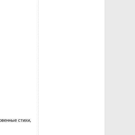
овенные стихи,