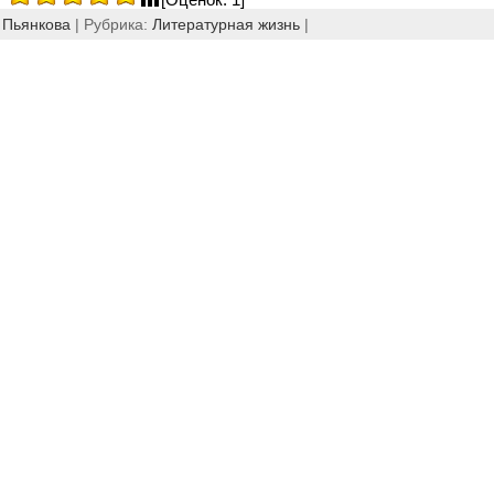
 Пьянкова
| Рубрика:
Литературная жизнь
|