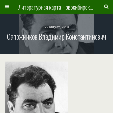
Литературная карта Новосибирска и Новосибирской области
29 Август, 2014
Сапожников Владимир Константинович