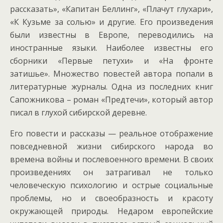
рассказать», «Капитан Беллинг», «Плачут глухари»,
«К Кузьме за солью» и другие. Его произведения
были известны в Европе, переводились на
иностранные языки. Наиболее известны его
сборники «Первые петухи» и «На фронте
затишье». Множество повестей автора попали в
литературные журналы. Одна из последних книг
Сапожникова – роман «Предтечи», который автор
писал в глухой сибирской деревне.
Его повести и рассказы — реальное отображение
повседневной жизни сибирского народа во
времена войны и послевоенного времени. В своих
произведениях он затрагивал не только
человеческую психологию и острые социальные
проблемы, но и своеобразность и красоту
окружающей природы. Недаром европейские