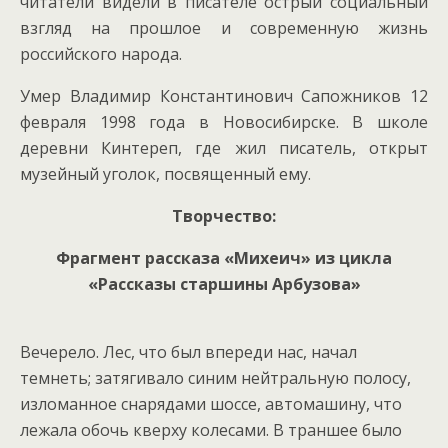
читатели видели в писателе острый социальный
взгляд на прошлое и современную жизнь
российского народа.
Умер Владимир Константинович Сапожников 12
февраля 1998 года в Новосибирске. В школе
деревни Кинтереп, где жил писатель, открыт
музейный уголок, посвященный ему.
Творчество:
Фрагмент рассказа «Михеич» из цикла
«Рассказы старшины Арбузова»
Вечерело. Лес, что был впереди нас, начал
темнеть; затягивало синим нейтральную полосу,
изломанное снарядами шоссе, автомашину, что
лежала обочь кверху колесами. В траншее было