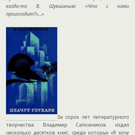
когда-то В. Шукшиным: «Что с нами
происходит?»…»
За сорок лет литературного
творчества Владимир Сапожников издал
несколько десятков книг, среди которых «Я хочу