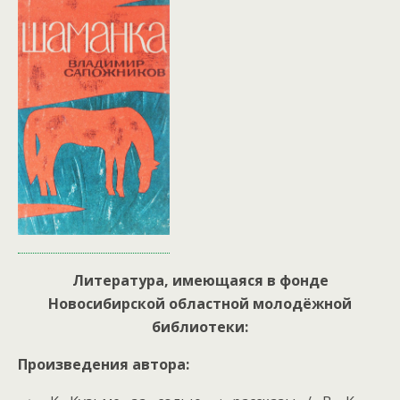
Литература, имеющаяся в фонде
Новосибирской областной молодёжной
библиотеки:
Произведения автора: