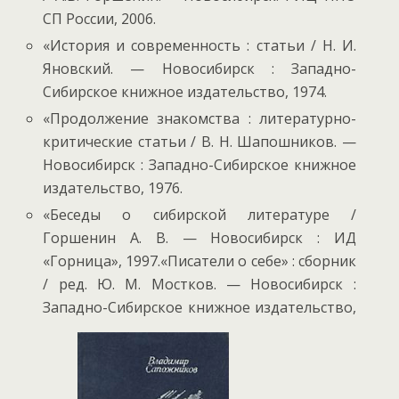
СП России, 2006.
«История и современность : статьи / Н. И.
Яновский. — Новосибирск : Западно-
Сибирское книжное издательство, 1974.
«Продолжение знакомства : литературно-
критические статьи / В. Н. Шапошников. —
Новосибирск : Западно-Сибирское книжное
издательство, 1976.
«Беседы о сибирской литературе /
Горшенин А. В. — Новосибирск : ИД
«Горница», 1997.«Писатели о себе» : сборник
/ ред. Ю. М. Мостков. — Новосибирск :
Западно-Сибирское книжное издательство,