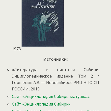
1973.
Источники:
«Литература и писатели Сибири.
Энциклопедическое издание. Том 2 /
Горшенин А.В. — Новосибирск: РИЦ НПО СП
РОССИИ, 2010.
Сайт «Энциклопедия Сибирь-матушка»
.
Сайт «Энциклопедия Сибири»
.