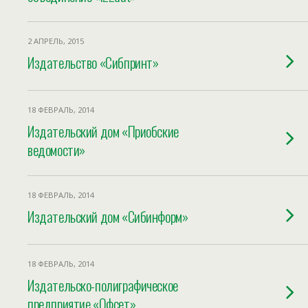
2 АПРЕЛЬ, 2015
Издательство «Сибпринт»
18 ФЕВРАЛЬ, 2014
Издательский дом «Приобские
ведомости»
18 ФЕВРАЛЬ, 2014
Издательский дом «Сибинформ»
18 ФЕВРАЛЬ, 2014
Издательско-полиграфическое
предприятие «Офсет»