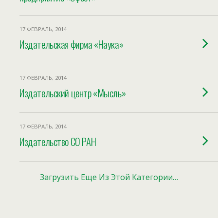
17 ФЕВРАЛЬ, 2014
Издательская фирма «Наука»
17 ФЕВРАЛЬ, 2014
Издательский центр «Мысль»
17 ФЕВРАЛЬ, 2014
Издательство СО РАН
Загрузить Еще Из Этой Категории…