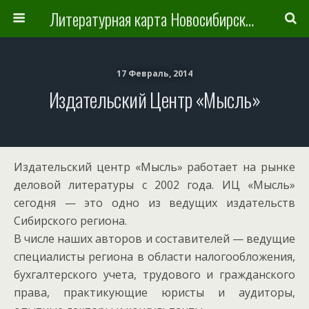
Литературная карта Новосибирска и Новосибирской области
17 Февраль, 2014
Издательский Центр «Мысль»
Издательский центр «Мысль» работает на рынке
деловой литературы с 2002 года. ИЦ «Мысль»
сегодня — это одно из ведущих издательств
Сибирского региона.
В числе наших авторов и составителей — ведущие
специалисты региона в области налогообложения,
бухгалтерского учета, трудового и гражданского
права, практикующие юристы и аудиторы,