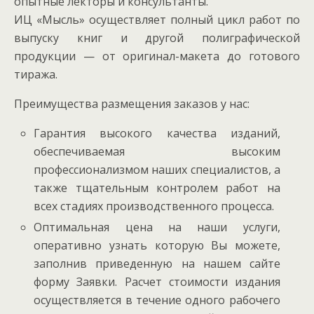
опытные лекторы и консультанты.
ИЦ «Мысль» осуществляет полный цикл работ по
выпуску книг и другой полиграфической
продукции — от оригинал-макета до готового
тиража.
Преимущества размещения заказов у нас:
Гарантия высокого качества изданий,
обеспечиваемая высоким
профессионализмом наших специалистов, а
также тщательным контролем работ на
всех стадиях производственного процесса.
Оптимальная цена на наши услуги,
оперативно узнать которую Вы можете,
заполнив приведенную на нашем сайте
форму Заявки. Расчет стоимости издания
осуществляется в течение одного рабочего