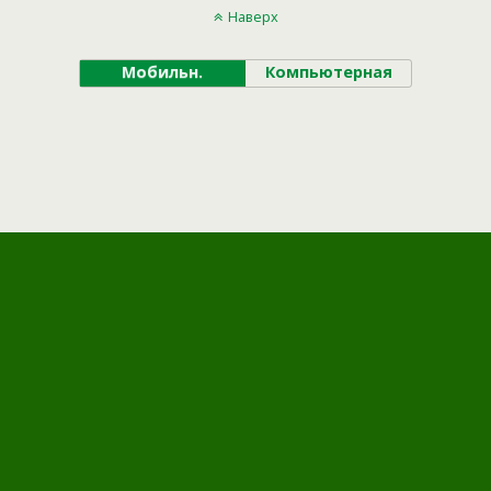
Наверх
Мобильн.
Компьютерная