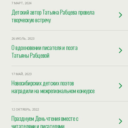
7 МАРТ, 2024
Детский автор Татьяна Рабцева провела
творческую встречу
26 ИЮЛЬ, 2023
О вдохновении писателя и поэта
Татьяны Рабцевой
17 МАЙ, 2023
Новосибирских детских поэтов
наградили на межрегиональном конкурсе
12 ОКТЯБРЬ, 2022
Празднуем День чтения вместе с
читателями и писателями