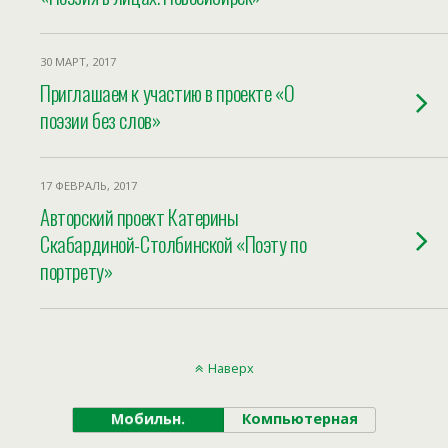
30 МАРТ, 2017
Приглашаем к участию в проекте «О
поэзии без слов»
17 ФЕВРАЛЬ, 2017
Авторский проект Катерины
Скабардиной-Столбинской «Поэту по
портрету»
Наверх
Мобильн.
Компьютерная