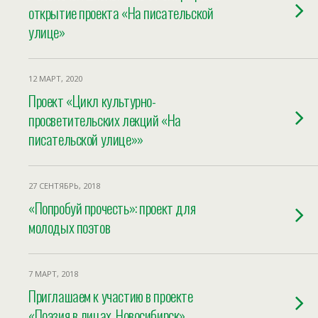
открытие проекта «На писательской
улице»
12 МАРТ, 2020
Проект «Цикл культурно-
просветительских лекций «На
писательской улице»»
27 СЕНТЯБРЬ, 2018
«Попробуй прочесть»: проект для
молодых поэтов
7 МАРТ, 2018
Приглашаем к участию в проекте
«Поэзия в лицах. Новосибирск»