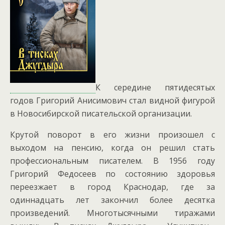
К середине пятидесятых
годов Григорий Анисимович стал видной фигурой
в Новосибирской писательской организации.
Крутой поворот в его жизни произошел с
выходом на пенсию, когда он решил стать
профессиональным писателем. В 1956 году
Григорий Федосеев по состоянию здоровья
переезжает в город Краснодар, где за
одиннадцать лет закончил более десятка
произведений. Многотысячными тиражами