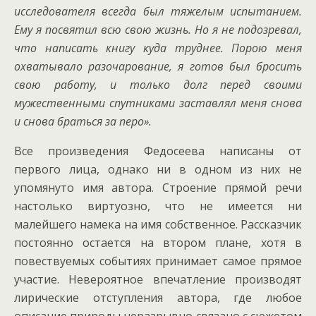
исследователя всегда был тяжелым испытанием.
Ему я посвятил всю свою жизнь. Но я не подозревал,
что написать книгу куда труднее. Порою меня
охватывало разочарование, я готов был бросить
свою работу, и только долг перед своими
мужественными спутниками заставлял меня снова
и снова браться за перо».
Все произведения Федосеева написаны от
первого лица, однако ни в одном из них не
упомянуто имя автора. Строение прямой речи
настолько виртуозно, что не имеется ни
малейшего намека на имя собственное. Рассказчик
постоянно остается на втором плане, хотя в
повествуемых событиях принимает самое прямое
участие. Невероятное впечатление производят
лирические отступления автора, где любое