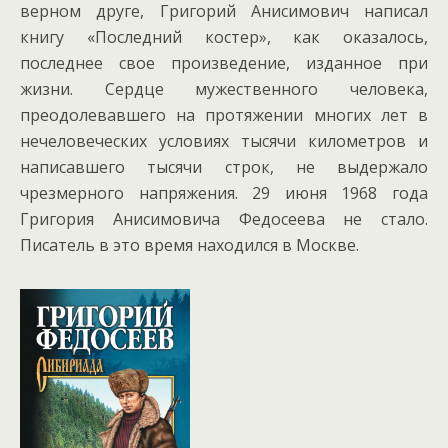
верном друге, Григорий Анисимович написал
книгу «Последний костер», как оказалось,
последнее свое произведение, изданное при
жизни. Сердце мужественного человека,
преодолевавшего на протяжении многих лет в
нечеловеческих условиях тысячи километров и
написавшего тысячи строк, не выдержало
чрезмерного напряжения. 29 июня 1968 года
Григория Анисимовича Федосеева не стало.
Писатель в это время находился в Москве.