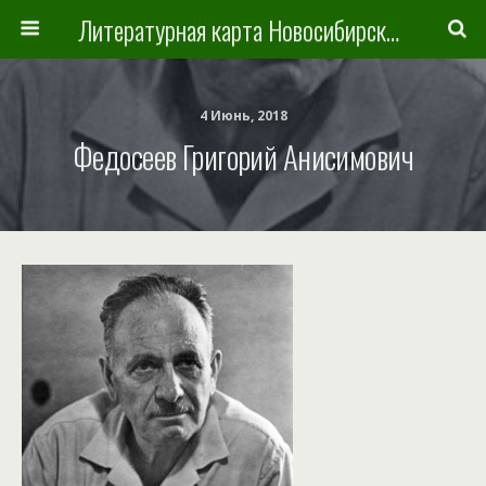
Литературная карта Новосибирска и Новосибирской области
4 Июнь, 2018
Федосеев Григорий Анисимович