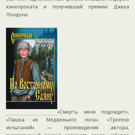
кинопроката и получивший премию Джека
Лондона.
«Смерть меня подождет»,
«Пашка из Медвежьего лога», «Тропою
испытаний» — произведения автора,