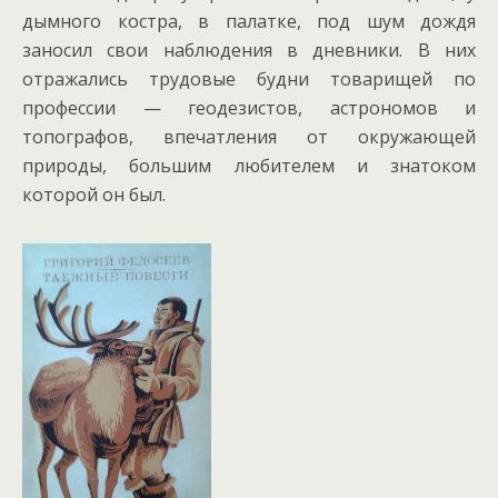
дымного костра, в палатке, под шум дождя
заносил свои наблюдения в дневники. В них
отражались трудовые будни товарищей по
профессии — геодезистов, астрономов и
топографов, впечатления от окружающей
природы, большим любителем и знатоком
которой он был.