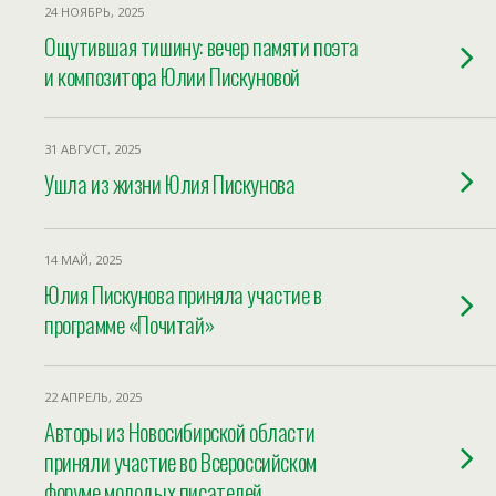
24 НОЯБРЬ, 2025
Ощутившая тишину: вечер памяти поэта
и композитора Юлии Пискуновой
31 АВГУСТ, 2025
Ушла из жизни Юлия Пискунова
14 МАЙ, 2025
Юлия Пискунова приняла участие в
программе «Почитай»
22 АПРЕЛЬ, 2025
Авторы из Новосибирской области
приняли участие во Всероссийском
форуме молодых писателей