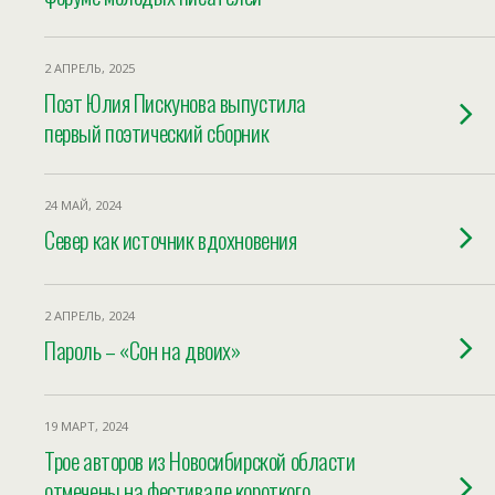
2 АПРЕЛЬ, 2025
Поэт Юлия Пискунова выпустила
первый поэтический сборник
24 МАЙ, 2024
Север как источник вдохновения
2 АПРЕЛЬ, 2024
Пароль – «Сон на двоих»
19 МАРТ, 2024
Трое авторов из Новосибирской области
отмечены на фестивале короткого