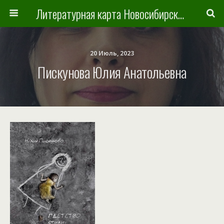
Литературная карта Новосибирска и Новосибирской области
20 Июль, 2023
Пискунова Юлия Анатольевна