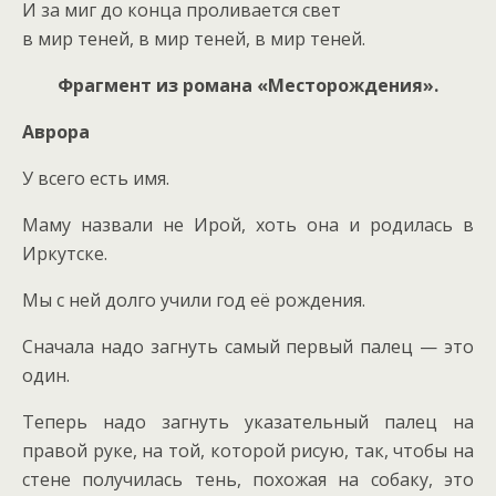
И за миг до конца проливается свет
в мир теней, в мир теней, в мир теней.
Фрагмент из романа «Месторождения».
Аврора
У всего есть имя.
Маму назвали не Ирой, хоть она и родилась в
Иркутске.
Мы с ней долго учили год её рождения.
Сначала надо загнуть самый первый палец — это
один.
Теперь надо загнуть указательный палец на
правой руке, на той, которой рисую, так, чтобы на
стене получилась тень, похожая на собаку, это