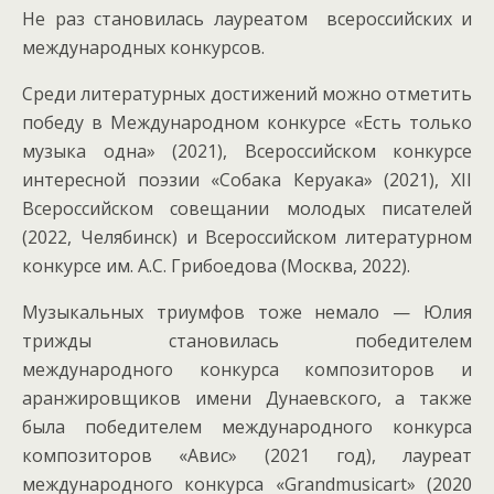
Не раз становилась лауреатом всероссийских и
международных конкурсов.
Среди литературных достижений можно отметить
победу в Международном конкурсе «Есть только
музыка одна» (2021), Всероссийском конкурсе
интересной поэзии «Собака Керуака» (2021), XII
Всероссийском совещании молодых писателей
(2022, Челябинск) и Всероссийском литературном
конкурсе им. А.С. Грибоедова (Москва, 2022).
Музыкальных триумфов тоже немало — Юлия
трижды становилась победителем
международного конкурса композиторов и
аранжировщиков имени Дунаевского, а также
была победителем международного конкурса
композиторов «Авис» (2021 год), лауреат
международного конкурса «Grandmusicart» (2020