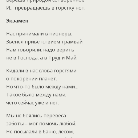
И… превращаешь в горстку нот.
Экзамен
Нас принимали в пионеры.
Звенел приветствием трамвай.
Нам говорили: надо верить
не в Господа, а в Труд и Май.
Кидали в нас слова горстями
о покорении планет.
Но что-то было между нами…
Такое было между нами,
чего сейчас уже и нет.
Мы не боялись перевеса
заботы – мог помочь любой.
Не посылали в баню, лесом,