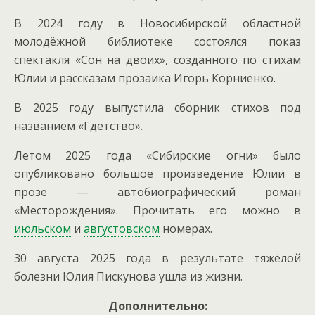
В 2024 году в Новосибирской областной
молодёжной библиотеке состоялся показ
спектакля «Сон на двоих», созданного по стихам
Юлии и рассказам прозаика Игорь Корниенко.
В 2025 году выпустила сборник стихов под
названием «Гдетство».
Летом 2025 года «Сибирские огни» было
опубликовано большое произведение Юлии в
прозе — автобиографический роман
«Месторождения». Прочитать его можно в
июльском
и
августовском
номерах.
30 августа 2025 года в результате тяжёлой
болезни Юлия Пискунова ушла из жизни.
Дополнительно: