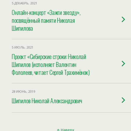
5 ДЕКАБРЬ, 2021
Онлайн-концерт «Зажги звезду»,
посвящённый памяти Николая
Шипилова
5 ИЮЛЬ, 2021
Проект «Сибирские строки: Николай
Шипилов (исполняет Валентин
Фололеев, читает Сергей Трахимёнок)
28 ИЮНЬ, 2019
Шипилов Николай Александрович
Наверх