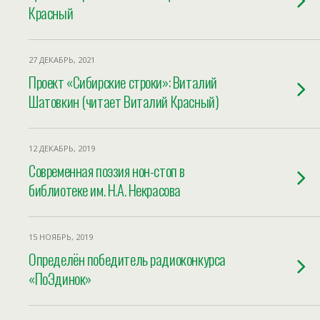
Красный
27 ДЕКАБРЬ, 2021
Проект «Сибирские строки»: Виталий
Шатовкин (читает Виталий Красный)
12 ДЕКАБРЬ, 2019
Современная поэзия нон-стоп в
библиотеке им. Н.А. Некрасова
15 НОЯБРЬ, 2019
Определён победитель радиоконкурса
«ПоЭдинок»