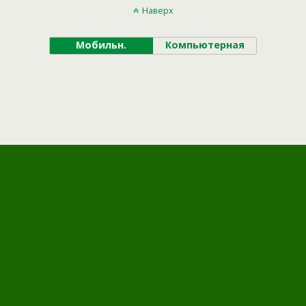
Наверх
Мобильн.
Компьютерная