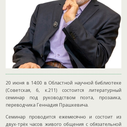
20 июня в 14:00 в Областной научной библиотеке
(Советская, 6, к.211) состоится литературный
семинар под руководством поэта, прозаика,
переводчика Геннадия Прашкевича.
Семинар проводится ежемесячно и состоит из
двух-трёх часов живого общения с обязательной