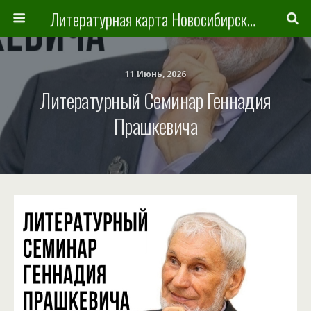
Литературная карта Новосибирска и Новосибирской области
11 Июнь, 2026
Литературный Семинар Геннадия
Прашкевича