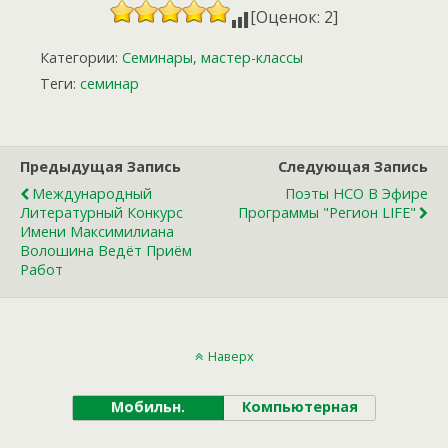
[Оценок: 2]
Категории:
Семинары, мастер-классы
Теги:
семинар
Предыдущая Запись
Следующая Запись
Международный
Поэты НСО В Эфире
Литературный Конкурс
Программы "Регион LIFE"
Имени Максимилиана
Волошина Ведёт Приём
Работ
Наверх
Мобильн.
Компьютерная