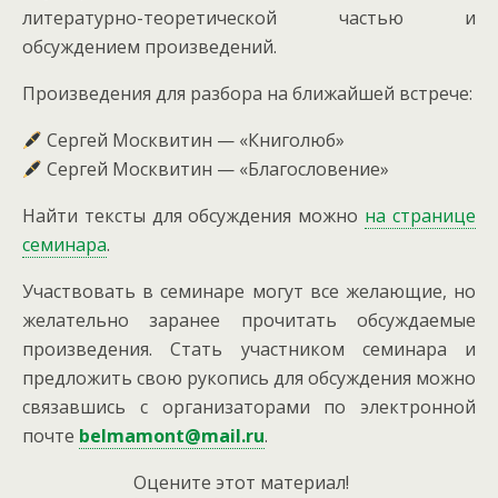
литературно-теоретической частью и
обсуждением произведений.
Произведения для разбора на ближайшей встрече:
Сергей Москвитин — «Книголюб»
Сергей Москвитин — «Благословение»
Найти тексты для обсуждения можно
на странице
семинара
.
Участвовать в семинаре могут все желающие, но
желательно заранее прочитать обсуждаемые
произведения. Стать участником семинара и
предложить свою рукопись для обсуждения можно
связавшись с организаторами по электронной
почте
belmamont@mail.ru
.
Оцените этот материал!