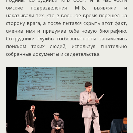
омские подразделения МГБ, выявляли и
наказывали тех, кто в военное время перешёл на
сторону врага, а после пытался скрыть этот факт,
сменив имя и придумав себе новую биографию.
Сотрудники службы госбезопасности занимались
поиском таких людей, используя тщательно
собранные документы и свидетельства.