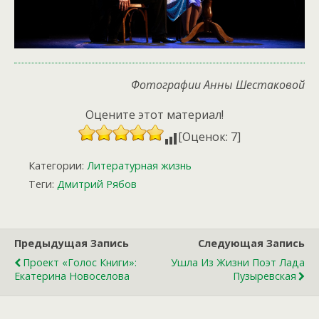
Фотографии Анны Шестаковой
Оцените этот материал!
[Оценок: 7]
Категории:
Литературная жизнь
Теги:
Дмитрий Рябов
Предыдущая Запись
Следующая Запись
Проект «Голос Книги»:
Ушла Из Жизни Поэт Лада
Екатерина Новоселова
Пузыревская