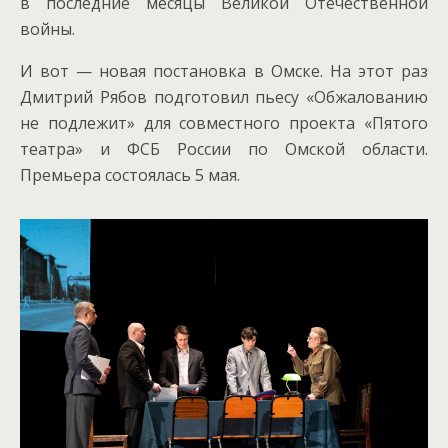
в последние месяцы Великой Отечественной
войны.
И вот — новая постановка в Омске.
На этот раз
Дмитрий Рябов подготовил пьесу «Обжалованию
не подлежит» для совместного проекта «Пятого
театра» и ФСБ России по Омской области.
Премьера состоялась 5 мая.