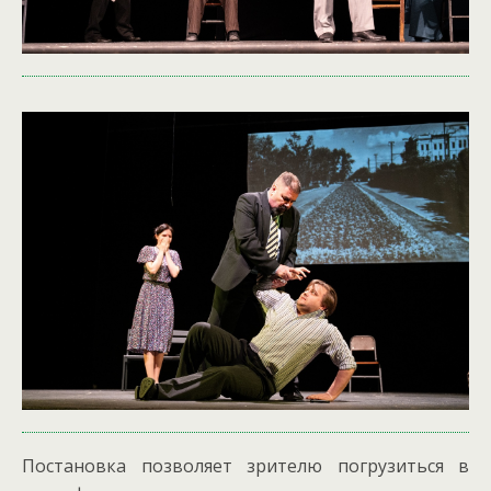
Постановка позволяет зрителю погрузиться в