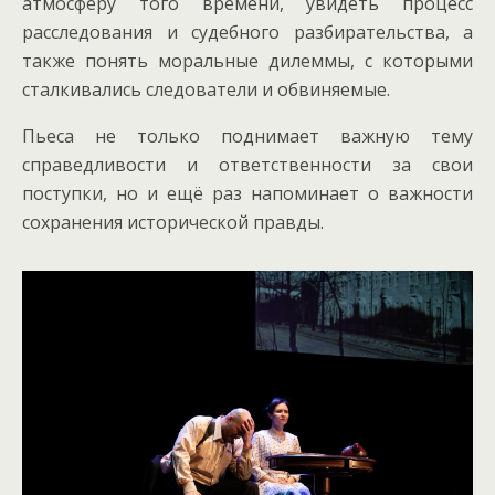
атмосферу того времени, увидеть процесс
расследования и судебного разбирательства, а
также понять моральные дилеммы, с которыми
сталкивались следователи и обвиняемые.
Пьеса не только поднимает важную тему
справедливости и ответственности за свои
поступки, но и ещё раз напоминает о важности
сохранения исторической правды.