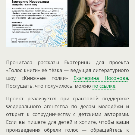
Прочитала рассказы Екатерины для проекта
«Голос книги» её тёзка — ведущая литературного
шоу «Книжные толки»
Екатерина Носонова
.
Послушать, что получилось, можно
по ссылке
.
Проект реализуется при грантовой поддержке
Федерального агентства по делам молодёжи и
открыт к сотрудничеству с детскими авторами.
Если вы пишете для детей и хотите, чтобы ваши
произведения обрели голос — обращайтесь к