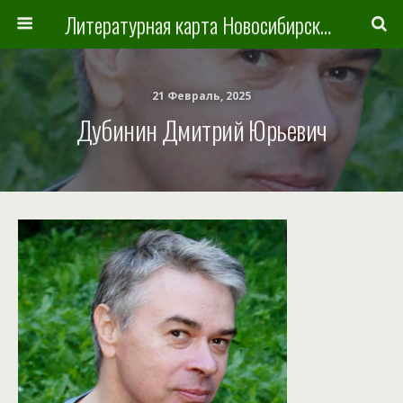
Литературная карта Новосибирска и Новосибирской области
21 Февраль, 2025
Дубинин Дмитрий Юрьевич