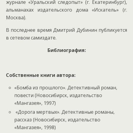
журнале «Уральский следопыт» (г. Екатеринбург),
альманахах издательского дома «Искатель» (г.
Москва).
В последнее время Дмитрий Дубинин публикуется
в сетевом самиздате.
Библиография:
Собственные книги автора:
«Бомба из прошлого». Детективный роман,
повести (Новосибирск, издательство
«Мангазея», 1997)
«Дорога мертвых». Детективные романы,
рассказ (Новосибирск, издательство
«Мангазея», 1998)