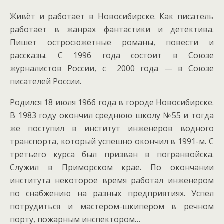
Живёт и работает в Новосибирске. Как писатель
работает в жанрах фантастики и детектива.
Пишет остросюжетные романы, повести и
рассказы. С 1996 года состоит в Союзе
журналистов России, с 2000 года — в Союзе
писателей России.
Родился 18 июля 1966 года в городе Новосибирске.
В 1983 году окончил среднюю школу №55 и тогда
же поступил в институт инженеров водного
транспорта, который успешно окончил в 1991-м.
С
третьего курса был призван в погранвойска.
Служил в Приморском крае. По окончании
института некоторое время работал инженером
по снабжению на разных предприятиях. Успел
потрудиться и мастером-шкипером в речном
порту, пожарным инспектором…