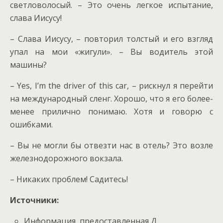
светловолосый. – Это очень легкое испытание,
слава Иисусу!
– Слава Иисусу, – повторил толстый и его взгляд
упал на мои «жигули». – Вы водитель этой
машины?
– Yes, I’m the driver of this car, – рискнул я перейти
на международный сленг. Хорошо, что я его более-
менее прилично понимаю. Хотя и говорю с
ошибками.
– Вы не могли бы отвезти нас в отель? Это возле
железнодорожного вокзала.
– Никаких проблем! Садитесь!
Источники:
Информация, предоставленная Д.