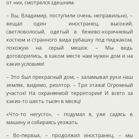
от них, смотрелся здешним.
– Вы, Владимир, поступили очень неправильно, –
вещал один иностранец, высокий,
светловолосый, одетый в бежево-коричневый
костюм и странного вида рубашку под пиджаком,
похожую на серый мешок. – Мы ведь
договорились, в каком месте нам нужен дом и на
каких условиях!
– Это был прекрасный дом, – заламывал руки наш
земляк, видимо, риэлтор. – Три этажа! Огромный
участок! На охраняемой территории! И всего за
каких-то шесть тысяч в месяц!
«Что-то негусто», – подумал я, уже садясь в
машину и собираясь уезжать.
– Во-первых, – продолжил иностранец, – мы