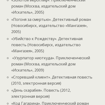
«Золотой иероглиф». Приключенческий
роман (Москва, издательский дом
«Искатель», 2005)
«Погоня за смертью». Детективный роман
(Новосибирск, издательство «Мангазея»,
2005)
«Убийство к Рождеству». Детективная
повесть (Новосибирск, издательство
«Мангазея», 2005)
«Узурпатор ниоткуда». Приключенческий
роман (Москва, издательский дом
«Искатель», 2009)
«Сгоревший клиент». Детективная повесть
(2010, электронная версия)
«День скарабея». Повесть (2012,
электронная версия)
«Код Гагарина». Приключенческий роман