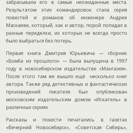
забрасывала его в самые неожиданные места.
Результатом этих командировок стала серия
повестей и романов об инженере Андрее
Маскаеве, который, как и автор, порой попадал в
разные переделки, из которых не всегда просто
было выбраться без потерь.
Первая книга Дмитрия Юрьевича — сборник
«Бомба из прошлого» — была выпущена в 1997
году в новосибирском издательстве «Мангазея».
После этого там же вышло ещё несколько книг
автора. Также ряд детективных и фантастических
произведений писателя был опубликован
московским издательским домом «Искатель» в
различных сериях.
Рассказы и повести печатались в газетах
«Вечерний Новосибирск», «Советская Сибирь»,