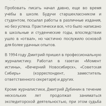
Пробовать писать начал давно, еще во время
учёбы в школе. Будучи старшеклассником и
студентом, посылал работы в различные издания,
но без успеха. Практически все, что было написано
в школьные и студенческие годы, впоследствии
ушло в «отвал», но частично послужило основой
для более удачных опытов.
В 1994 году Дмитрий пришел в профессиональную
журналистику. Работал в газетах «Момент
истины», «Вечерний Новосибирск», «Советская
Сибирь» (корреспондент, заместитель
ответственного секретаря) и других.
Кроме журналистики, Дмитрий Дубинин в течение
нескольких лет продолжал заниматься
экспедиторской деятельностью, при этом судьба