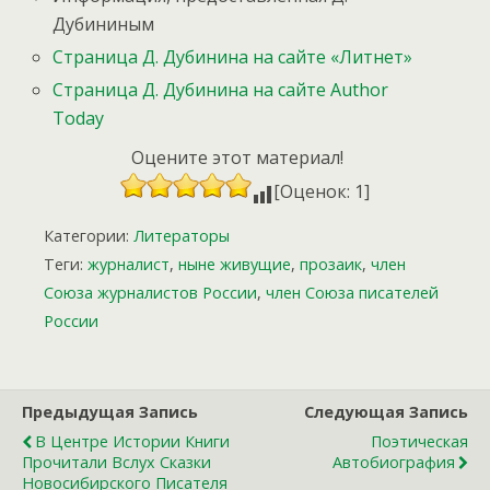
Дубининым
Страница Д. Дубинина на сайте «Литнет»
Страница Д. Дубинина на сайте Author
Today
Оцените этот материал!
[Оценок: 1]
Категории:
Литераторы
Теги:
журналист
,
ныне живущие
,
прозаик
,
член
Союза журналистов России
,
член Союза писателей
России
Предыдущая Запись
Следующая Запись
В Центре Истории Книги
Поэтическая
Прочитали Вслух Сказки
Автобиография
Новосибирского Писателя