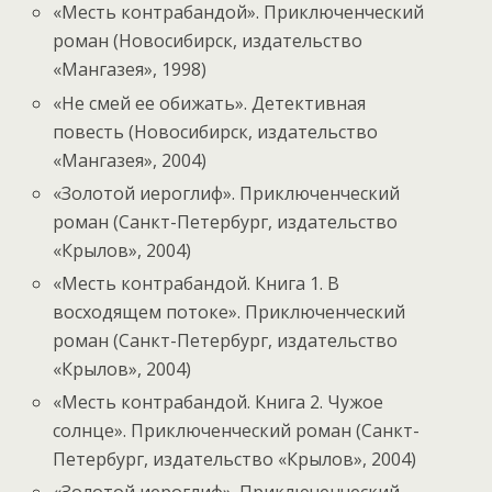
«Месть контрабандой». Приключенческий
роман (Новосибирск, издательство
«Мангазея», 1998)
«Не смей ее обижать». Детективная
повесть (Новосибирск, издательство
«Мангазея», 2004)
«Золотой иероглиф». Приключенческий
роман (Санкт-Петербург, издательство
«Крылов», 2004)
«Месть контрабандой. Книга 1. В
восходящем потоке». Приключенческий
роман (Санкт-Петербург, издательство
«Крылов», 2004)
«Месть контрабандой. Книга 2. Чужое
солнце». Приключенческий роман (Санкт-
Петербург, издательство «Крылов», 2004)