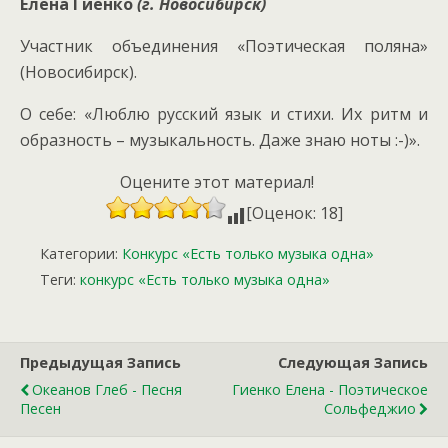
Елена Гиенко
(г. Новосибирск)
Участник объединения «Поэтическая поляна»
(Новосибирск).
О себе: «Люблю русский язык и стихи. Их ритм и
образность – музыкальность. Даже знаю ноты :-)».
Оцените этот материал!
[Оценок: 18]
Категории:
Конкурс «Есть только музыка одна»
Теги:
конкурс «Есть только музыка одна»
Предыдущая Запись
Следующая Запись
Океанов Глеб - Песня
Гиенко Елена - Поэтическое
Песен
Сольфеджио