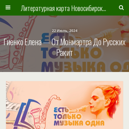
Литературная карта Новосибирска и Новосибирской области
22 Июль, 2024
Гиенко Елена — От Монмартра До Русских
Ракит