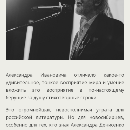
Александра Ивановича отличало какое-то
удивительное, тонкое восприятие мира и умение
вложить это восприятие в по-настоящему
берущие за душу стихотворные строки.
Это огромнейшая, невосполнимая утрата для
российской литературы. Но для новосибирцев,
особенно для тех, кто знал Александра Денисенко