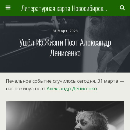
Литературная карта Новосибирска и Новосибирской области
31 Март, 2023
Ушёл Из Жизни Поэт Александр
Денисенко
Печальное событие случилось сегодня, 31 марта —
нас покинул поэт
Александр Денисенко
.