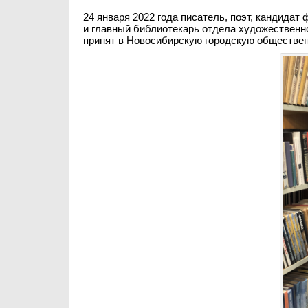
24 января 2022 года писатель, поэт, кандидат
и главный библиотекарь отдела художественн
принят в Новосибирскую городскую обществе