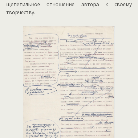
щепетильное отношение автора к своему
творчеству.