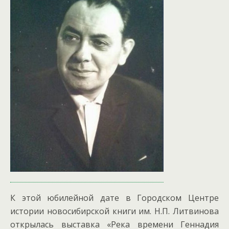
К этой юбилейной дате в Городском Центре
истории новосибирской книги им. Н.П. Литвинова
открылась выставка «Река времени Геннадия