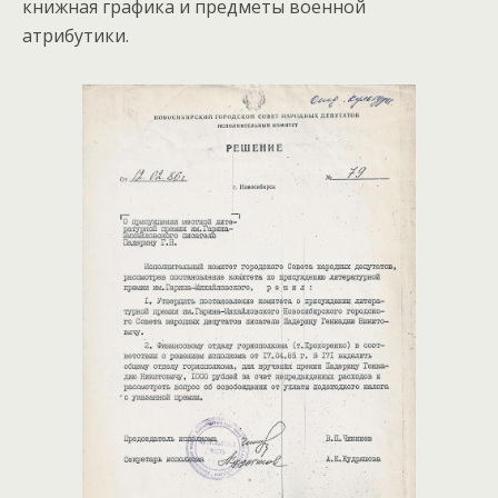
книжная графика и предметы военной
атрибутики.