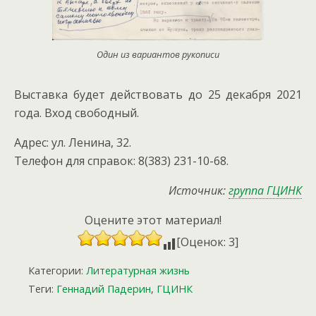
Один из вариантов рукописи
Выставка будет действовать до 25 декабря 2021
года. Вход свободный.
Адрес: ул. Ленина, 32.
Телефон для справок: 8(383) 231-10-68.
Источник:
группа ГЦИНК
Оцените этот материал!
[Оценок: 3]
Категории:
Литературная жизнь
Теги:
Геннадий Падерин
,
ГЦИНК