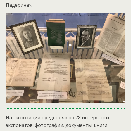
Падерина».
На экспозиции представлено 78 интересных
экспонатов: фотографии, документы, книги,