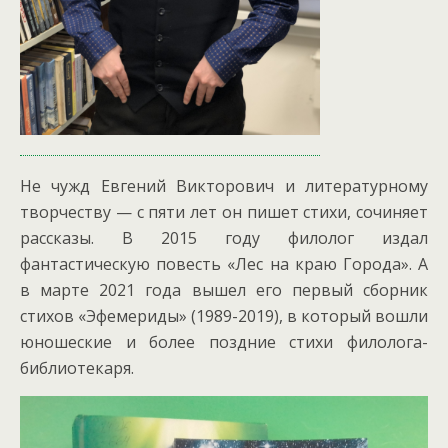
Не чужд Евгений Викторович и литературному
творчеству — с пяти лет он пишет стихи, сочиняет
рассказы.
В 2015 году филолог издал
фантастическую повесть «Лес на краю Города». А
в марте 2021 года вышел его первый сборник
стихов «Эфемериды» (1989-2019), в который вошли
юношеские и более поздние стихи филолога-
библиотекаря.