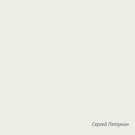
Сергей Петунин