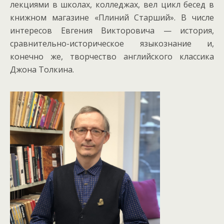
лекциями в школах, колледжах, вел цикл бесед в
книжном магазине «Плиний Старший». В числе
интересов Евгения Викторовича — история,
сравнительно-историческое языкознание и,
конечно же, творчество английского классика
Джона Толкина.