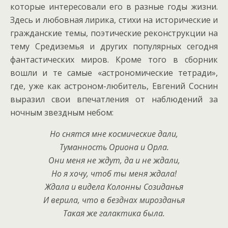
которые интересовали его в разные годы жизни.
Здесь и любовная лирика, стихи на исторические и
гражданские темы, поэтические реконструкции на
тему Средиземья и других популярных сегодня
фантастических миров. Кроме того в сборник
вошли и те самые «астрономические тетради»,
где, уже как астроном-любитель, Евгений Соснин
выразил свои впечатления от наблюдений за
ночным звездным небом:
Но снятся мне космические дали,
Туманность Ориона и Орла.
Они меня не ждут, да и не ждали,
Но я хочу, чтоб ты меня ждала!
Ждала и видела Колонны Созиданья
И верила, что в безднах мирозданья
Такая же галактика была.