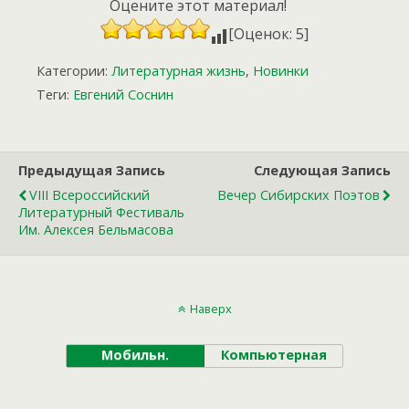
Оцените этот материал!
[Оценок: 5]
Категории:
Литературная жизнь
,
Новинки
Теги:
Евгений Соснин
Предыдущая Запись
Следующая Запись
VIII Всероссийский
Вечер Сибирских Поэтов
Литературный Фестиваль
Им. Алексея Бельмасова
Наверх
Мобильн.
Компьютерная