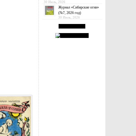
30 Июль, 2026
Журнал «Сибирские огни»
(№7, 2026 год)
30 Июль, 2026