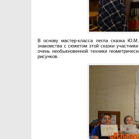
В основу мастер-класса легла сказка Ю.М.
знакомства с сюжетом этой сказки участник
очень необыкновенной техники геометричес
рисунков.