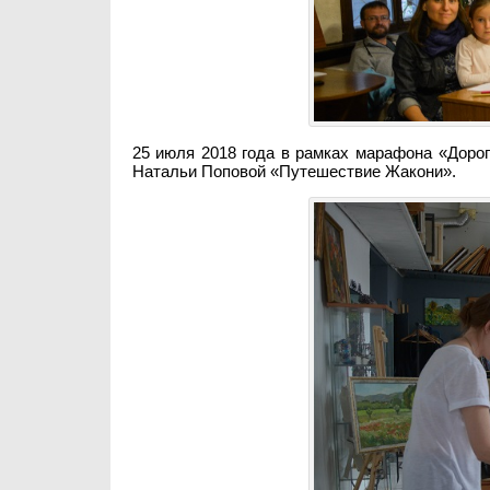
25 июля 2018 года в рамках марафона «Доро
Натальи Поповой «Путешествие Жакони».