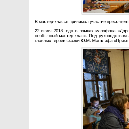
В мастер-классе принимал участие пресс-ц
22 июля 2018 года в рамках марафона «Доро
необычный мастер-класс. Под руководством 
главных героев сказки Ю.М. Магалифа «Прик