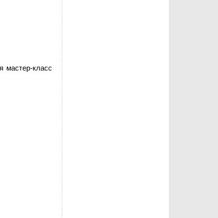
я мастер-класс