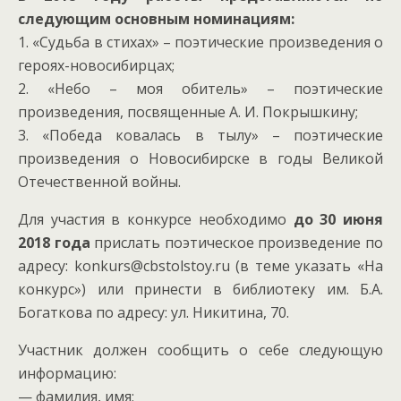
следующим основным номинациям:
1. «Судьба в стихах» – поэтические произведения о
героях-новосибирцах;
2. «Небо – моя обитель» – поэтические
произведения, посвященные А. И. Покрышкину;
3. «Победа ковалась в тылу» – поэтические
произведения о Новосибирске в годы Великой
Отечественной войны.
Для участия в конкурсе необходимо
до 30 июня
2018 года
прислать поэтическое произведение по
адресу: konkurs@cbstolstoy.ru (в теме указать «На
конкурс») или принести в библиотеку им. Б.А.
Богаткова по адресу: ул. Никитина, 70.
Участник должен сообщить о себе следующую
информацию:
— фамилия, имя;