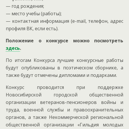
— год рождения;
— место учебы (работы);
— контактная информация (e-mail, телефон, адрес
профиля ВК, если есть).
Положение о конкурсе можно посмотреть
здесь
.
По итогам Конкурса лучшие конкурсные работы
будут опубликованы в поэтическом сборнике, а
также будут отмечены дипломами и подарками.
Конкурс проводится при поддержке
Новосибирской городской общественной
организации ветеранов-пенсионеров войны и
труда, военной службы и правоохранительных
органов, а также Некоммерческой региональной
общественной организации «Гильдия молодых