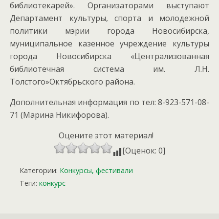
библиотекарей». Организаторами выступают
Департамент культуры, спорта и молодежной
политики мэрии города Новосибирска,
муниципальное казенное учреждение культуры
города Новосибирска «Централизованная
библиотечная система им. Л.Н.
Толстого»Октябрьского района.
Дополнительная информация по тел: 8-923-571-08-
71 (Марина Никифорова).
Оцените этот материал!
[Оценок: 0]
Категории:
Конкурсы, фестивали
Теги:
конкурс