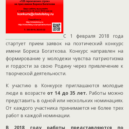
С 1 февраля 2018 года
стартует прием заявок на поэтический конкурс
имени Бориса Богаткова. Конкурс направлен на
формирование у молодежи чувства патриотизма
и гордости за свою Родину через привлечение к
творческой деятельности.
К участию в Конкурсе приглашаются молодые
люди в возрасте
от 14 до 35 лет.
Работы можно
представить в одной или нескольких номинациях.
От каждого участника принимается не более трех
работ в каждой номинации.
В 2018 году работы представляются по