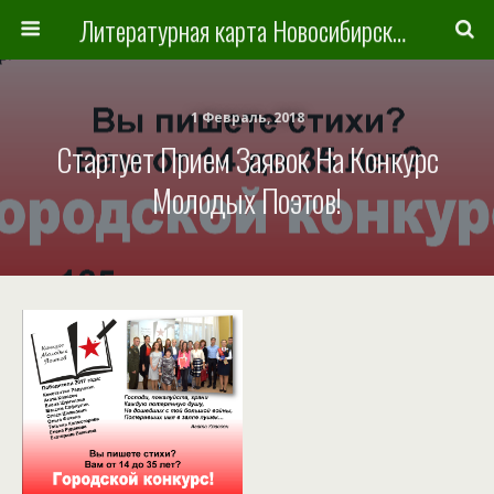
Литературная карта Новосибирска и Новосибирской области
1 Февраль, 2018
Стартует Прием Заявок На Конкурс
Молодых Поэтов!