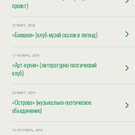
проект)
21 МАРТ, 2020
«Баюшки» (клуб-музей сказок и легенд)
17 НОЯБРЬ, 2019
«Арт-кухня» (литературно-поэтический
клуб)
29 МАРТ, 2019
«Острова» (музыкально-поэтическое
объединение)
10 СЕНТЯБРЬ, 2014