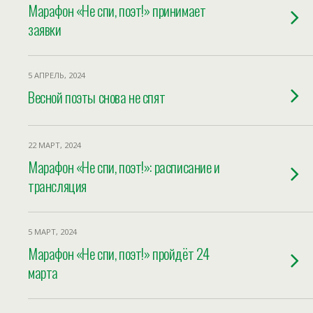
Марафон «Не спи, поэт!» принимает
заявки
5 АПРЕЛЬ, 2024
Весной поэты снова не спят
22 МАРТ, 2024
Марафон «Не спи, поэт!»: расписание и
трансляция
5 МАРТ, 2024
Марафон «Не спи, поэт!» пройдёт 24
марта