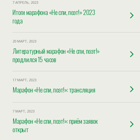
7 АПРЕЛЬ, 2023
Итоги марафона «Не спи, поэт!» 2023
года
20 МАРТ, 2023
Литературный марафон «Не спи, поэт!»
продлился 15 часов
17 МАРТ, 2023
Марафон «Не спи, поэт!»: трансляция
7 МАРТ, 2023
Марафон «Не спи, поэт!»: приём заявок
открыт