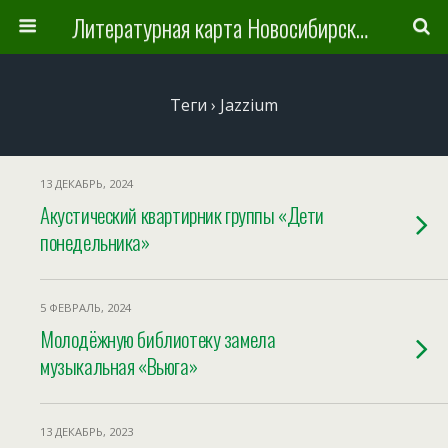
Литературная карта Новосибирска и Новосибирской области
Теги › Jazzium
13 ДЕКАБРЬ, 2024
Акустический квартирник группы «Дети
понедельника»
5 ФЕВРАЛЬ, 2024
Молодёжную библиотеку замела
музыкальная «Вьюга»
13 ДЕКАБРЬ, 2023