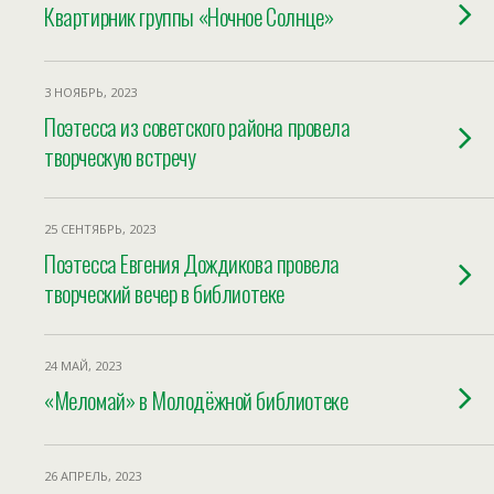
Квартирник группы «Ночное Солнце»
3 НОЯБРЬ, 2023
Поэтесса из советского района провела
творческую встречу
25 СЕНТЯБРЬ, 2023
Поэтесса Евгения Дождикова провела
творческий вечер в библиотеке
24 МАЙ, 2023
«Меломай» в Молодёжной библиотеке
26 АПРЕЛЬ, 2023