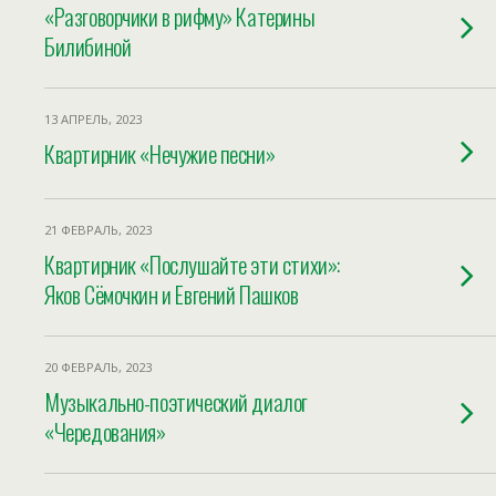
«Разговорчики в рифму» Катерины
Билибиной
13 АПРЕЛЬ, 2023
Квартирник «Нечужие песни»
21 ФЕВРАЛЬ, 2023
Квартирник «Послушайте эти стихи»:
Яков Сёмочкин и Евгений Пашков
20 ФЕВРАЛЬ, 2023
Музыкально-поэтический диалог
«Чередования»