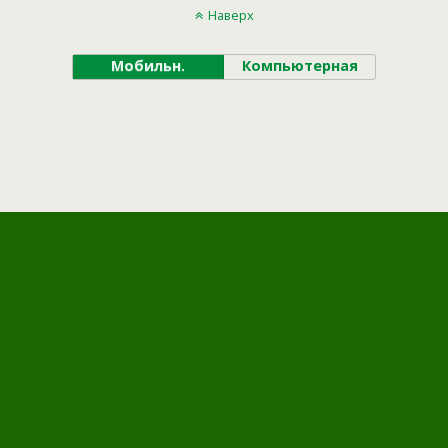
Наверх
Мобильн.
Компьютерная