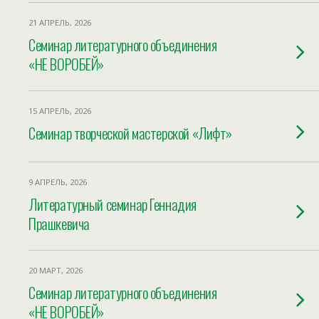
21 АПРЕЛЬ, 2026
Cеминар литературного объединения
«НЕ ВОРОБЕЙ»
15 АПРЕЛЬ, 2026
Семинар творческой мастерской «Лифт»
9 АПРЕЛЬ, 2026
Литературный семинар Геннадия
Прашкевича
20 МАРТ, 2026
Cеминар литературного объединения
«НЕ ВОРОБЕЙ»