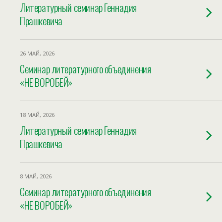
Литературный семинар Геннадия
Прашкевича
26 МАЙ, 2026
Cеминар литературного объединения
«НЕ ВОРОБЕЙ»
18 МАЙ, 2026
Литературный семинар Геннадия
Прашкевича
8 МАЙ, 2026
Cеминар литературного объединения
«НЕ ВОРОБЕЙ»