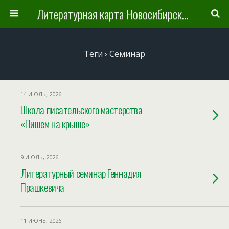
Литературная карта Новосибирска и Новосибирской области
Теги › Семинар
14 ИЮЛЬ, 2026
Школа писательского мастерства
«Пишем на крыше»
9 ИЮЛЬ, 2026
Литературный семинар Геннадия
Прашкевича
11 ИЮНЬ, 2026