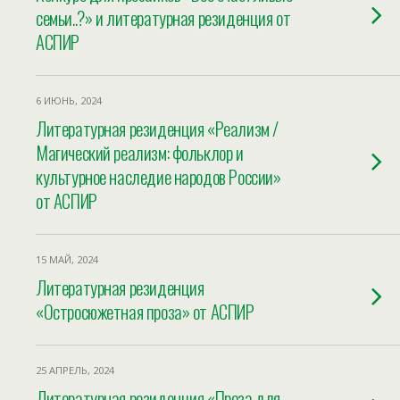
семьи..?» и литературная резиденция от
АСПИР
6 ИЮНЬ, 2024
Литературная резиденция «Реализм /
Магический реализм: фольклор и
культурное наследие народов России»
от АСПИР
15 МАЙ, 2024
Литературная резиденция
«Остросюжетная проза» от АСПИР
25 АПРЕЛЬ, 2024
Литературная резиденция «Проза для