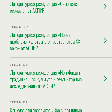
Литературная резиденция «Синопсис
сериала» от АСПИР
9 ИЮЛЬ, 2024
Литературная резиденция «Проза:
проблемы культурного пространства XXI
века» от АСПИР
9 ИЮЛЬ, 2024
Литературная резиденция «Нон-фикшн:
традиционная культура и гуманитарные
исследования» от АСПИР
7 ИЮНЬ, 2024
Конкурс для прозаиков «Все счастливые