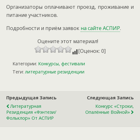
Организаторы оплачивают проезд, проживание и
питание участников.
Подробности и приём заявок
на сайте АСПИР
.
Оцените этот материал!
[Оценок: 0]
Категории:
Конкурсы, фестивали
Теги:
литературные резиденции
Предыдущая Запись
Следующая Запись
Литературная
Конкурс «Строки,
Резиденция «Фэнтези/
Опалённые Войной»
Фольклор» От АСПИР