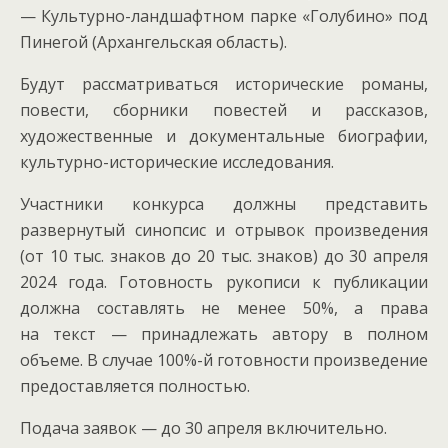
— Культурно-ландшафтном парке «Голубино» под
Пинегой (Архангельская область).
Будут рассматриваться исторические романы,
повести, сборники повестей и рассказов,
художественные и документальные биографии,
культурно-исторические исследования.
Участники конкурса должны представить
развернутый синопсис и отрывок произведения
(от 10 тыс. знаков до 20 тыс. знаков) до 30 апреля
2024 года. Готовность рукописи к публикации
должна составлять не менее 50%, а права
на текст — принадлежать автору в полном
объеме. В случае 100%-й готовности произведение
предоставляется полностью.
Подача заявок — до 30 апреля включительно.