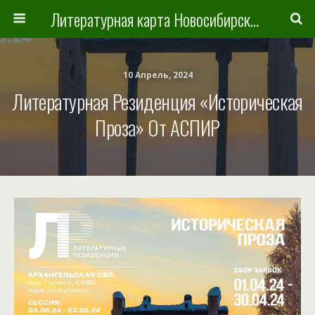
Литературная карта Новосибирска и Новосибирской области
10 Апрель, 2024
Литературная Резиденция «Историческая
Проза» От АСПИР