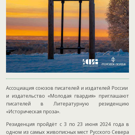
Ассоциация союзов писателей и издателей России
и издательство «Молодая гвардия» приглашают
писателей в Литературную резиденцию
«Историческая проза».
Резиденция пройдёт с 3 по 23 июня 2024 года в
одном из самых живописных мест Русского Севера