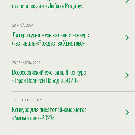
песни и поэзии «Любить Родину»
28 МАЙ, 2024
Литературно-музыкальный конкурс-
фестиваль «Рождество Христово»
28 ДЕКАБРЬ, 2022
Всероссийский ежегодный конкурс
«Герои Великой Победы-2023»
27 СЕНТЯБРЬ, 2021
Конкурс для писателей-юмористов
«Умный смеx-2021»