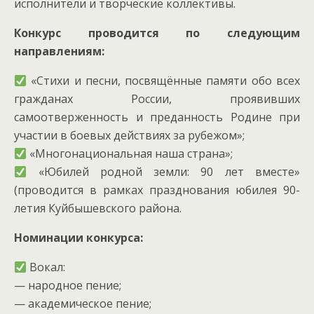
исполнители и творческие коллективы.
Конкурс проводится по следующим
направлениям:
«Стихи и песни, посвящённые памяти обо всех
гражданах России, проявивших
самоотверженность и преданность Родине при
участии в боевых действиях за рубежом»;
«Многонациональная наша страна»;
«Юбилей родной земли: 90 лет вместе»
(проводится в рамках празднования юбилея 90-
летия Куйбышевского района.
Номинации конкурса:
Вокал:
— народное пение;
— академическое пение;