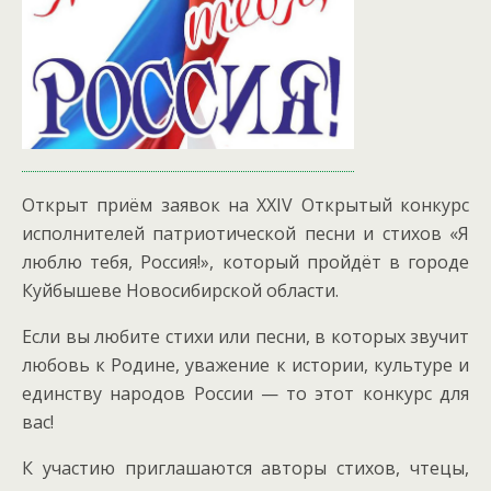
Открыт приём заявок на XXIV Открытый конкурс
исполнителей патриотической песни и стихов «Я
люблю тебя, Россия!», который пройдёт в городе
Куйбышеве Новосибирской области.
Если вы любите стихи или песни, в которых звучит
любовь к Родине, уважение к истории, культуре и
единству народов России — то этот конкурс для
вас!
К участию приглашаются авторы стихов, чтецы,