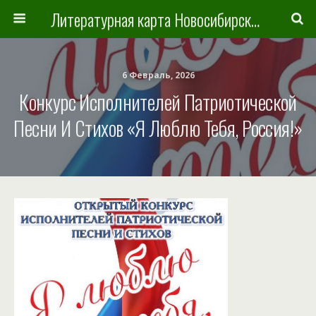
Литературная карта Новосибирска и Новосибирской области
6 Февраль, 2026
Конкурс Исполнителей Патриотической
Песни И Стихов «Я Люблю Тебя, Россия!»