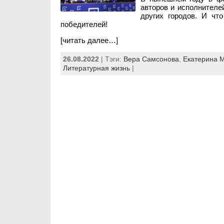
авторов и исполнителе
других городов. И чт
победителей!
[читать далее…]
26.08.2022
| Тэги:
Вера Самсонова
,
Екатерина 
Литературная жизнь
|