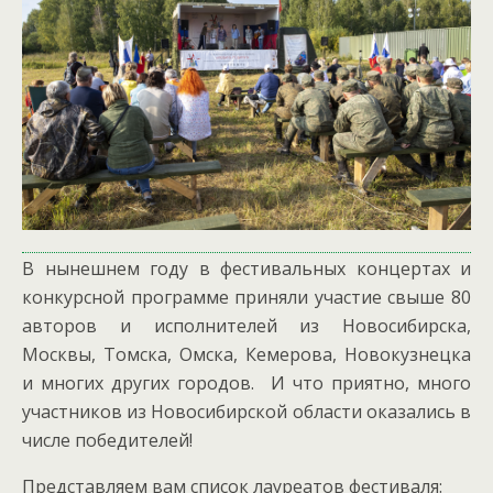
В нынешнем году в фестивальных концертах и
конкурсной программе приняли участие свыше 80
авторов и исполнителей из Новосибирска,
Москвы, Томска, Омска, Кемерова, Новокузнецка
и многих других городов. И что приятно, много
участников из Новосибирской области оказались в
числе победителей!
Представляем вам список лауреатов фестиваля: