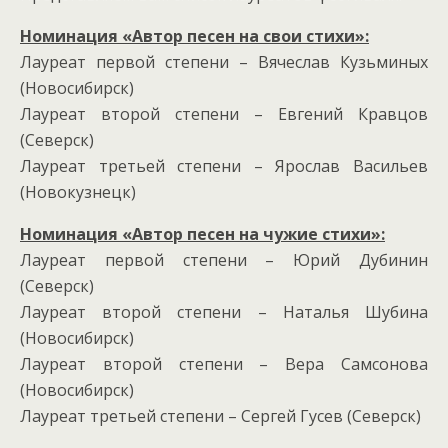
Номинация «Автор песен на свои стихи»:
Лауреат первой степени – Вячеслав Кузьминых
(Новосибирск)
Лауреат второй степени – Евгений Кравцов
(Северск)
Лауреат третьей степени – Ярослав Васильев
(Новокузнецк)
Номинация «Автор песен на чужие стихи»:
Лауреат первой степени – Юрий Дубинин
(Северск)
Лауреат второй степени – Наталья Шубина
(Новосибирск)
Лауреат второй степени – Вера Самсонова
(Новосибирск)
Лауреат третьей степени – Сергей Гусев (Северск)