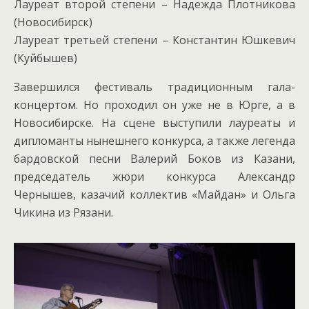
Лауреат второй степени – Надежда Плотникова
(Новосибирск)
Лауреат третьей степени – Константин Юшкевич
(Куйбышев)
Завершился фестиваль традиционным гала-
концертом. Но проходил он уже не в Юрге, а в
Новосибирске. На сцене выступили лауреаты и
дипломанты нынешнего конкурса, а также легенда
бардовской песни Валерий Боков из Казани,
председатель жюри конкурса Александр
Чернышев, казачий коллектив «Майдан» и Ольга
Чикина из Рязани.