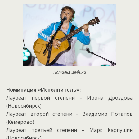
Наталья Шубина
Номинация «Исполнитель»:
Лауреат первой степени – Ирина Дроздова
(Новосибирск)
Лауреат второй степени – Владимир Потапов
(Кемерово)
Лауреат третьей степени – Марк Карпушин
(Новосибирск)