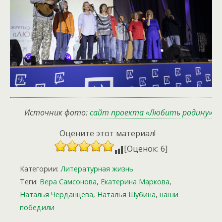
Источник фото:
сайт проекта «Любить родину»
Оцените этот материал!
[Оценок: 6]
Категории:
Литературная жизнь
Теги:
Вера Самсонова
,
Екатерина Маркова
,
Наталья Черданцева
,
Наталья Шубина
,
наши
победили