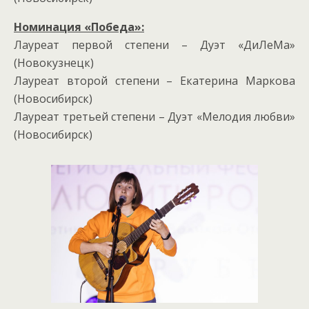
Номинация «Победа»:
Лауреат первой степени – Дуэт «ДиЛеМа»
(Новокузнецк)
Лауреат второй степени – Екатерина Маркова
(Новосибирск)
Лауреат третьей степени – Дуэт «Мелодия любви»
(Новосибирск)