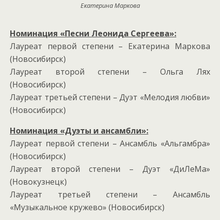
Екатерина Маркова
Номинация «Песни Леонида Сергеева»:
Лауреат первой степени – Екатерина Маркова
(Новосибирск)
Лауреат второй степени – Ольга Лях
(Новосибирск)
Лауреат третьей степени – Дуэт «Мелодия любви»
(Новосибирск)
Номинация «Дуэты и ансамбли»:
Лауреат первой степени – Ансамбль «Альгамбра»
(Новосибирск)
Лауреат второй степени – Дуэт «ДиЛеМа»
(Новокузнецк)
Лауреат третьей степени – Ансамбль
«Музыкальное кружево» (Новосибирск)