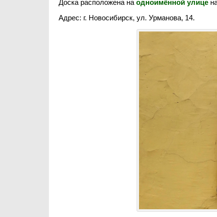
Доска расположена на
одноимённой улице
на
Адрес: г. Новосибирск, ул. Урманова, 14.