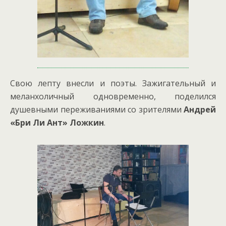
Свою лепту внесли и поэты. Зажигательный и
меланхоличный одновременно, поделился
душевными переживаниями со зрителями
Андрей
«Бри Ли Ант» Ложкин
.