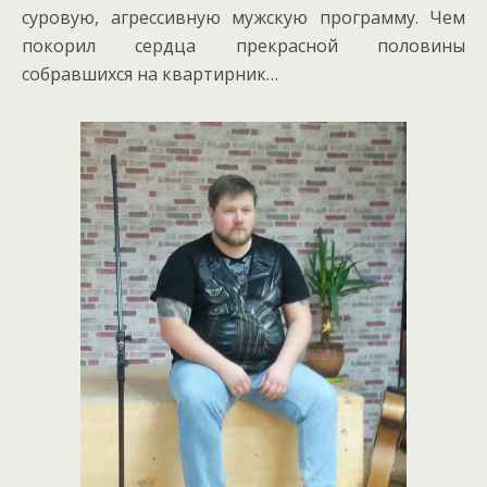
суровую, агрессивную мужскую программу. Чем
покорил сердца прекрасной половины
собравшихся на квартирник…