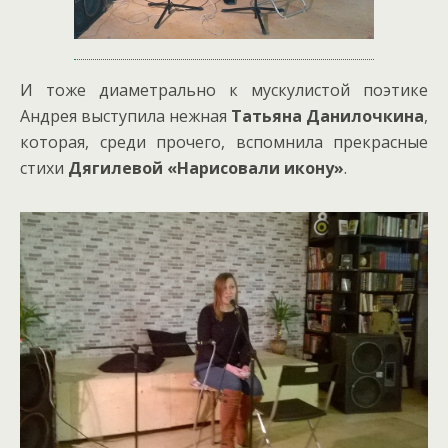
И тоже диаметрально к мускулистой поэтике
Андрея выступила нежная
Татьяна Данилочкина
,
которая, среди прочего, вспомнила прекрасные
стихи
Дягилевой «Нарисовали икону»
.