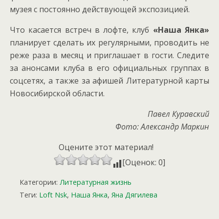
музея с постоянно действующей экспозицией.
Что касается встреч в лофте, клуб
«Наша Янка»
планирует сделать их регулярными, проводить не
реже раза в месяц и приглашает в гости. Следите
за анонсами клуба в его официальных группах в
соцсетях, а также за афишей Литературной карты
Новосибирской области.
Павел Куравский
Фото: Александр Маркин
Оцените этот материал!
[Оценок: 0]
Категории:
Литературная жизнь
Теги:
Loft Nsk
,
Наша Янка
,
Яна Дягилева