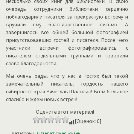
несколько своих книг для библиотеки. В свою
очередь сотрудники библиотеки сердечно
поблагодарили писателя за прекрасную встречу и
вручили ему благодарственное письмо. А
завершилось все общей большой фотографией
присутствовавших гостей и писателя. После чего
участники встречи фотографировались с
писателем отдельными группами и говорили
слова благодарности.
Мы очень рады, что у нас в гостях был такой
замечательный писатель, гордость нашего
сибирского края Вячеслав Шалыгин! Всем большое
спасибо и ждем новых встреч!
Оцените этот материал!
[Оценок: 0]
Категории:
Литературная жизнь