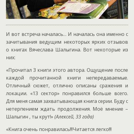
И вот встреча началась… И началась она именно с
зачитывания ведущим некоторых ярких отзывов
о книгах Вячеслава Шалыгина. Вот некоторые из
них:
«Прочитал 3 книги этого автора. Ощущение после
каждой прочитанной книги непередаваемые.
Отличный сюжет, отлично описаны сражения и
локации. «13 сектор» понравился больше всего.
Для меня самая захватывающая книга серии. Буду с
нетерпением ждать продолжения. Моё мнение –
Шалыгин , ты крут!»
(Алексей, 33 года)
«Книга очень понравилась!!!Читается легко!!!