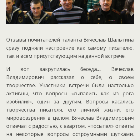
Отзывы почитателей таланта Вячеслав Шалыгина
сразу подняли настроение как самому писателю,
так и всем присутствующим на данной встрече.
И вот закрутилась беседа…. Вячеслав
Владимирович рассказал о себе, о своем
творчестве. Участники встречи были настолько
активны, что вопросы «сыпались как из рога
изобилия», один за другим. Вопросы касались
творчества писателя, его личной жизни, его
мировоззрения в целом. Вячеслав Владимирович
отвечал с радостью, с азартом, «посыпал» ответы
на некоторые вопросы остроумными шутками.