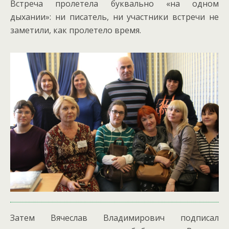
Встреча пролетела буквально «на одном
дыхании»: ни писатель, ни участники встречи не
заметили, как пролетело время.
Затем Вячеслав Владимирович подписал