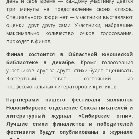
день и свое время — каждому участнику дается
три минуты на представление своих стихов.
Специального жюри нет — участники выставляют
оценки друг другу сами. Участники, набравшие
максимально количество очков голосования,
проходят в финал.
Финал состоится в Областной юношеской
библиотеке в декабре.
Кроме голосования
участников друг за друга, стихи будет оценивать
Экспертный совет, состоящий из
профессиональных литераторов и критиков.
Партнерами нашего фестиваля являются
Новосибирское отделение Союза писателей и
литературный журнал «Сибирские огни».
Лучшие стихи финалистов и победителей
фестиваля будут опубликованы в журнале