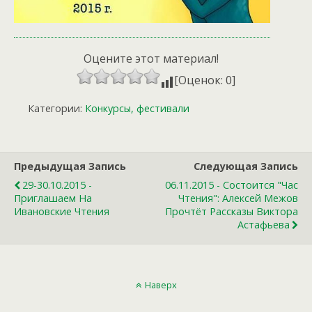
Оцените этот материал!
[Оценок: 0]
Категории:
Конкурсы, фестивали
Предыдущая Запись
Следующая Запись
29-30.10.2015 -
06.11.2015 - Состоится "Час
Приглашаем На
Чтения": Алексей Межов
Ивановские Чтения
Прочтёт Рассказы Виктора
Астафьева
Наверх