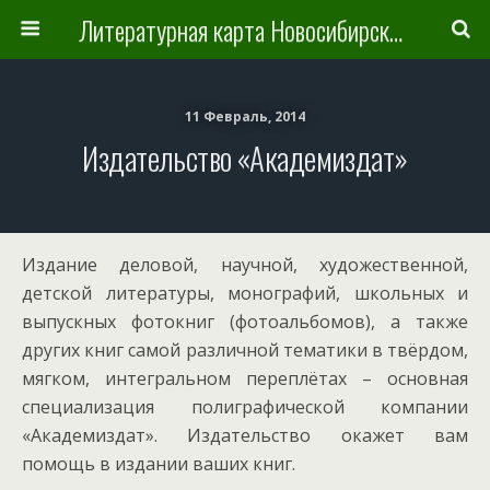
Литературная карта Новосибирска и Новосибирской области
11 Февраль, 2014
Издательство «Академиздат»
Издание деловой, научной, художественной,
детской литературы, монографий, школьных и
выпускных фотокниг (фотоальбомов), а также
других книг самой различной тематики в твёрдом,
мягком, интегральном переплётах – основная
специализация полиграфической компании
«Академиздат». Издательство окажет вам
помощь в издании ваших книг.