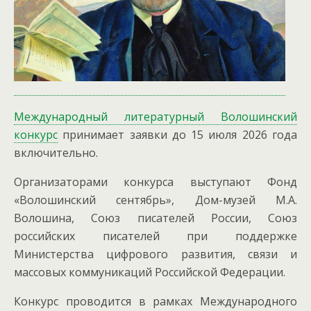
Международный литературный Волошинский
конкурс
принимает заявки до 15 июля 2026 года
включительно.
Организаторами конкурса выступают Фонд
«Волошинский сентябрь», Дом-музей М.А.
Волошина, Союз писателей России, Союз
российских писателей при поддержке
Министерства цифрового развития, связи и
массовых коммуникаций Российской Федерации.
Конкурс проводится в рамках Международного