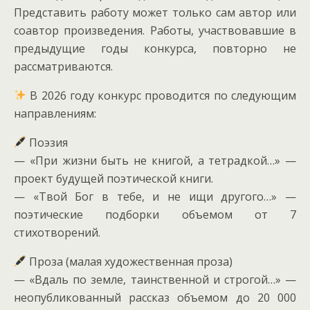
Представить работу может только сам автор или
соавтор произведения. Работы, участвовавшие в
предыдущие годы конкурса, повторно не
рассматриваются.
В 2026 году конкурс проводится по следующим
направлениям:
Поэзия
— «При жизни быть не книгой, а тетрадкой…» —
проект будущей поэтической книги.
— «Твой Бог в тебе, и не ищи другого…» —
поэтические подборки объемом от 7
стихотворений.
Проза (малая художественная проза)
— «Вдаль по земле, таинственной и строгой…» —
неопубликованный рассказ объемом до 20 000