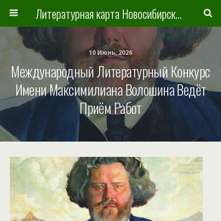
Литературная карта Новосибирска и Новосибирской области
10 Июнь, 2026
Международный Литературный Конкурс
Имени Максимилиана Волошина Ведёт
Приём Работ