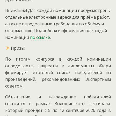
Внимание! Для каждой номинации предусмотрены
отдельные электронные адреса для приёма работ,
а также определённые требования по объёму и
оформлению. Подробная информация по каждой
номинации
по ссылке
.
Призы:
По итогам конкурса в каждой номинации
определяются лауреаты и дипломанты. Жюри
формирует итоговый список победителей из
произведений, рекомендованных Экспертным
советом.
Объявление и награждение победителей
состоится в рамках Волошинского фестиваля,
который пройдет с 5 по 12 сентября 2026 года в