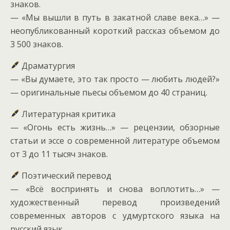
знаков.
— «Мы вышли в путь в закатной славе века…» —
неопубликованный короткий рассказ объемом до
3 500 знаков.
Драматургия
— «Вы думаете, это так просто — любить людей?»
— оригинальные пьесы объемом до 40 страниц.
Литературная критика
— «Огонь есть жизнь…» — рецензии, обзорные
статьи и эссе о современной литературе объемом
от 3 до 11 тысяч знаков.
Поэтический перевод
— «Всё воспринять и снова воплотить…» —
художественный перевод произведений
современных авторов с удмуртского языка на
русский язык.