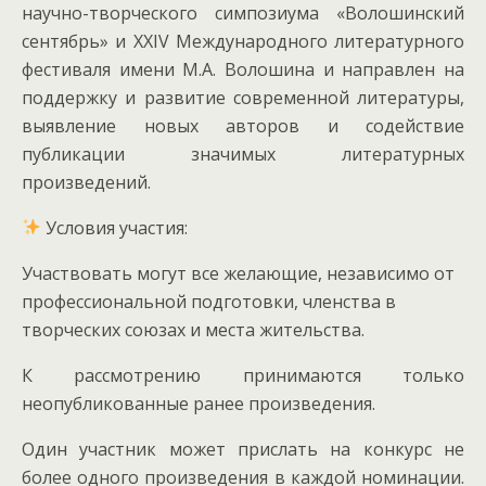
научно-творческого симпозиума «Волошинский
сентябрь» и XXIV Международного литературного
фестиваля имени М.А. Волошина и направлен на
поддержку и развитие современной литературы,
выявление новых авторов и содействие
публикации значимых литературных
произведений.
Условия участия:
Участвовать могут все желающие, независимо от
профессиональной подготовки, членства в
творческих союзах и места жительства.
К рассмотрению принимаются только
неопубликованные ранее произведения.
Один участник может прислать на конкурс не
более одного произведения в каждой номинации.