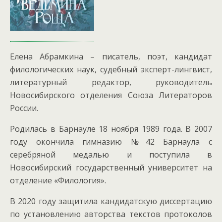
Елена Абрамкина – писатель, поэт, кандидат
филологических наук, судебный эксперт-лингвист,
литературный редактор, руководитель
Новосибирского отделения Союза Литераторов
России.
Родилась в Барнауле 18 ноября 1989 года. В 2007
году окончила гимназию №42 Барнаула с
серебряной медалью и поступила в
Новосибирский государственный университет на
отделение «Филология».
В 2020 году защитила кандидатскую диссертацию
по установлению авторства текстов протоколов