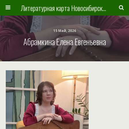
Литературная карта Новосибирска и Новосибирской области
15 Май, 2026
Абрамкина Елена Евгеньевна