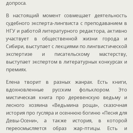
допроса.
В настоящий момент совмещает деятельность
судебного эксперта-лингвиста с преподаванием в
НГУ и работой литературного редактора, активно
участвует в общественной жизни города и
Сибири, выступает с лекциями по лингвистической
экспертизе и писательскому мастерству,
выступает экспертом в литературных конкурсах и
премиях.
Елена творит в разных жанрах. Есть книги,
вдохновленные русским фольклором. Это
мистическая книга про деревенскую ведьму и
лесного хозяина «Ведьмина роща», сказочная
история про гусляра и осеннюю богиню «Песня для
Девы-Осени», а также история, в которой
переосмысляется образ жар-птицы. Есть и