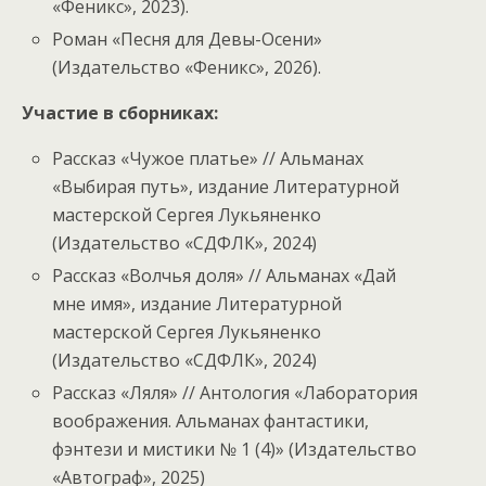
«Феникс», 2023).
Роман «Песня для Девы-Осени»
(Издательство «Феникс», 2026).
Участие в сборниках:
Рассказ «Чужое платье» // Альманах
«Выбирая путь», издание Литературной
мастерской Сергея Лукьяненко
(Издательство «СДФЛК», 2024)
Рассказ «Волчья доля» // Альманах «Дай
мне имя», издание Литературной
мастерской Сергея Лукьяненко
(Издательство «СДФЛК», 2024)
Рассказ «Ляля» // Антология «Лаборатория
воображения. Альманах фантастики,
фэнтези и мистики № 1 (4)» (Издательство
«Автограф», 2025)