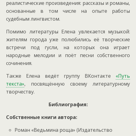
реалистические произведения: рассказы и романы,
основанные в том числе на опыте работы
судебным лингвистом.
Помимо литературы Елена увлекается музыкой:
жителям города уже полюбились её творческие
встречи под гусли, на которых она играет
народные мелодии и поёт песни собственного
сочинения.
Также Елена ведёт группу ВКонтакте
«Путь
текста»
, посвящённую своему литературному
творчеству.
Библиография:
Собственные книги автора:
Роман «Ведьмина роща» (Издательство