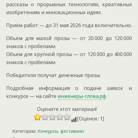
рассказы о прорывных технологиях, креативных
изобретениях и инновационных идеях.
Приём работ — до 31 мая 2026 года включительно.
Объём для малой прозы — от 20 000 до 120 000
знаков с пробелами.
Объем для крупной прозы — от 120 000 до 400 000
знаков с пробелами.
Победители получат денежные призы.
Подробная информация о подаче заявок и
конкурсе — на сайте
инженеры-слова.рф
.
Оцените этот материал!
[Оценок: 1]
Категории:
Конкурсы, фестивали