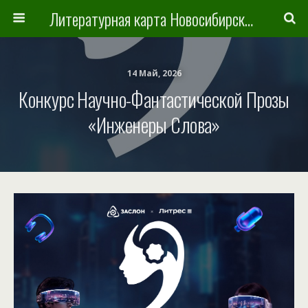
Литературная карта Новосибирска и Новосибирской области
14 Май, 2026
Конкурс Научно-Фантастической Прозы
«Инженеры Слова»