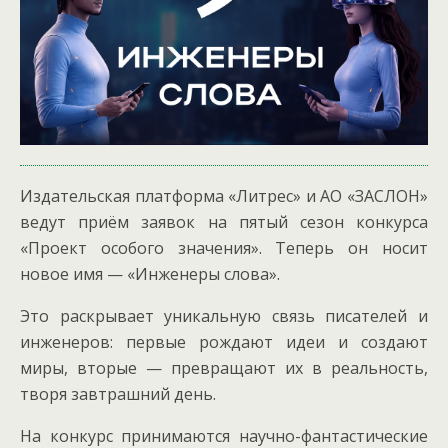
Издательская платформа «Литрес» и АО «ЗАСЛОН»
ведут приём заявок на пятый сезон конкурса
«Проект особого значения». Теперь он носит
новое имя — «Инженеры слова».
Это раскрывает уникальную связь писателей и
инженеров: первые рождают идеи и создают
миры, вторые — превращают их в реальность,
творя завтрашний день.
На конкурс принимаются научно-фантастические