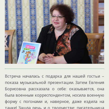
Встреча началась с подарка для нашей гостьи –
показа музыкальной презентации. Затем Евгения
Борисовна рассказала о себе: оказывается, она
была военным корреспондентом, носила военную
форму с погонами и, наверное, даже ездила на
танке! Зашла речь и о творчестве: писательница