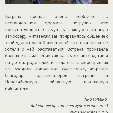
Встреча прошла очень необычно, в
нестандартном формате, погрузив всех
присутствующих в самую настоящую сказочную
атмосферу. Читателям так понравилось общение с
этой удивительной женщиной, что они никак не
хотели с ней расставаться! Встреча произвела
большое впечатление как на самого автора, так и
на детей, родителей и педагога. С мероприятия
все уходили довольные, счастливые, искренне
благодаря организаторов встречи и
Новосибирскую областную юношескую
библиотеку.
Яна Ильина,
библиотекарь отдела художественной
литературы НОЮБ