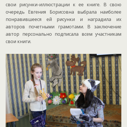
свои рисунки-иллюстрации к ее книге. В свою
очередь Евгения Борисовна выбрала наиболее
понравившееся ей рисунки и наградила их
авторов почетными грамотами. В заключение
автор персонально подписала всем участникам
свои книги.