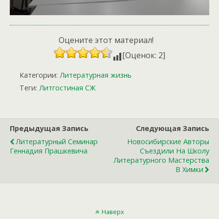
Оцените этот материал!
[Оценок: 2]
Категории:
Литературная жизнь
Теги:
Литгостиная СЖ
Предыдущая Запись
Следующая Запись
Литературный Семинар
Новосибирские Авторы
Геннадия Прашкевича
Съездили На Школу
Литературного Мастерства
В Химки
Наверх