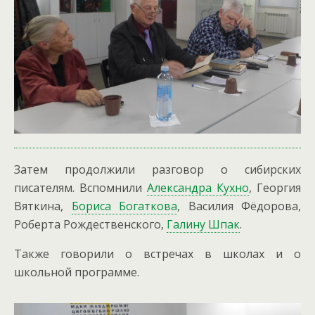
Затем продолжили разговор о сибирских
писателям. Вспомнили
Александра Кухно
, Георгия
Вяткина,
Бориса Богаткова
, Василия Фёдорова,
Роберта Рождественского,
Галину Шпак
.
Также говорили о встречах в школах и о
школьной программе.