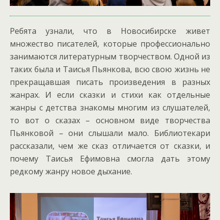
Ребята узнали, что в Новосибирске живет
множество писателей, которые профессионально
занимаются литературным творчеством. Одной из
таких была и Таисья Пьянкова, всю свою жизнь не
прекращавшая писать произведения в разных
жанрах. И если сказки и стихи как отдельные
жанры с детства знакомы многим из слушателей,
то вот о сказах – основном виде творчества
Пьянковой – они слышали мало. Библиотекари
рассказали, чем же сказ отличается от сказки, и
почему Таисья Ефимовна смогла дать этому
редкому жанру новое дыхание.