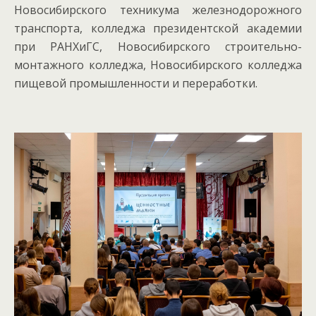
Новосибирского техникума железнодорожного
транспорта, колледжа президентской академии
при РАНХиГС, Новосибирского строительно-
монтажного колледжа, Новосибирского колледжа
пищевой промышленности и переработки.