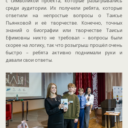
с символикой проекта, которые разыгрывались
среди аудитории. Их получили ребята, которые
ответили на непростые вопросы о Таисье
Пьянковой и её творчестве. Конечно, точных
знаний о биографии или творчестве Таисьи
Ефимовны никто не требовал – вопросы были
скорее на логику, так что розыгрыш прошёл очень
быстро – ребята активно поднимали руки и
давали свои ответы.