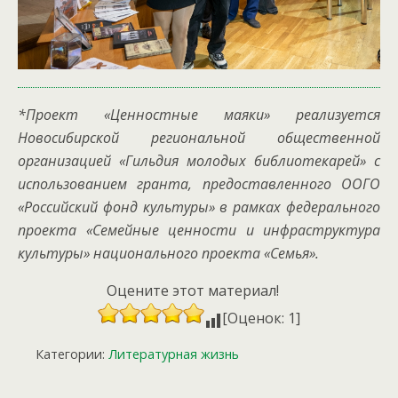
*Проект «Ценностные маяки» реализуется
Новосибирской региональной общественной
организацией «Гильдия молодых библиотекарей» с
использованием гранта, предоставленного ООГО
«Российский фонд культуры» в рамках федерального
проекта «Семейные ценности и инфраструктура
культуры» национального проекта «Семья».
Оцените этот материал!
[Оценок: 1]
Категории:
Литературная жизнь