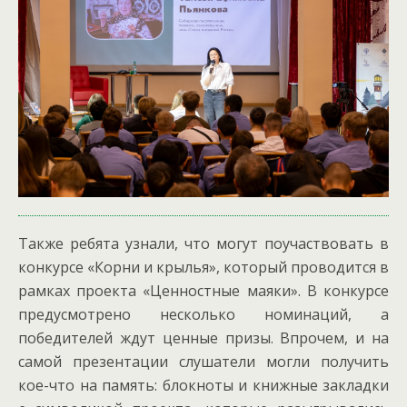
Также ребята узнали, что могут поучаствовать в
конкурсе «Корни и крылья», который проводится в
рамках проекта «Ценностные маяки». В конкурсе
предусмотрено несколько номинаций, а
победителей ждут ценные призы. Впрочем, и на
самой презентации слушатели могли получить
кое-что на память: блокноты и книжные закладки